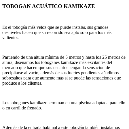
TOBOGAN ACUÁTICO KAMIKAZE
Es el tobogán más veloz que se puede instalar, sus grandes
desniveles hacen que su recorrido sea apto solo para los más
valientes.
Partiendo de una altura mínima de 5 metros y hasta los 25 metros de
altura, diseñamos los toboganes kamikaze más excitantes del
mercado que hacen que sus usuarios tengan la sensación de
precipitarse al vacío, además de sus fuertes pendientes añadimos
sobresaltos para que aumente más si se puede las sensaciones que
produce a los clientes.
Los toboganes kamikaze terminan en una piscina adaptada para ello
o en carril de frenado.
Además de la entrada habitual a este tobogán también instalamos