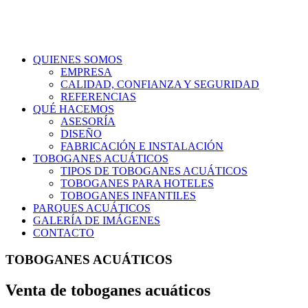
QUIENES SOMOS
EMPRESA
CALIDAD, CONFIANZA Y SEGURIDAD
REFERENCIAS
QUÉ HACEMOS
ASESORÍA
DISEÑO
FABRICACIÓN E INSTALACIÓN
TOBOGANES ACUÁTICOS
TIPOS DE TOBOGANES ACUÁTICOS
TOBOGANES PARA HOTELES
TOBOGANES INFANTILES
PARQUES ACUÁTICOS
GALERÍA DE IMÁGENES
CONTACTO
TOBOGANES ACUÁTICOS
Venta de toboganes acuáticos