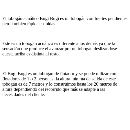
El tobogán acuático Bugi Bugi es un tobogán con fuertes pendientes
pero también rápidas subidas.
Este es un tobogán acuático es diferente a los demás ya que la
sensación que produce el avanzar por un tobogán deslizándose
cuesta arriba es distinta al resto.
El Bugi Bugi es un tobogán de flotador y se puede utilizar con
flotadores de 1 o 2 personas, la altura mínima de salida de este
tobogán es de 7 metros y lo construimos hasta los 20 metros de
altura dependiendo del recorrido que más se adapte a las
necesidades del cliente.