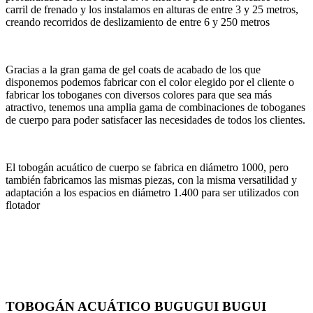
carril de frenado y los instalamos en alturas de entre 3 y 25 metros,
creando recorridos de deslizamiento de entre 6 y 250 metros
Gracias a la gran gama de gel coats de acabado de los que
disponemos podemos fabricar con el color elegido por el cliente o
fabricar los toboganes con diversos colores para que sea más
atractivo, tenemos una amplia gama de combinaciones de toboganes
de cuerpo para poder satisfacer las necesidades de todos los clientes.
El tobogán acuático de cuerpo se fabrica en diámetro 1000, pero
también fabricamos las mismas piezas, con la misma versatilidad y
adaptación a los espacios en diámetro 1.400 para ser utilizados con
flotador
TOBOGÁN ACUÁTICO BUGUGUI BUGUI