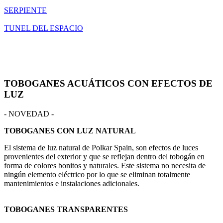
SERPIENTE
TUNEL DEL ESPACIO
TOBOGANES ACUÁTICOS CON EFECTOS DE
LUZ
- NOVEDAD -
TOBOGANES CON LUZ NATURAL
El sistema de luz natural de Polkar Spain, son efectos de luces
provenientes del exterior y que se reflejan dentro del tobogán en
forma de colores bonitos y naturales. Este sistema no necesita de
ningún elemento eléctrico por lo que se eliminan totalmente
mantenimientos e instalaciones adicionales.
TOBOGANES TRANSPARENTES