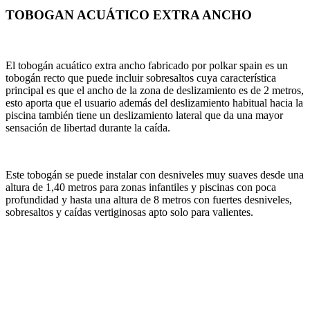
TOBOGAN ACUÁTICO EXTRA ANCHO
El tobogán acuático extra ancho fabricado por polkar spain es un
tobogán recto que puede incluir sobresaltos cuya característica
principal es que el ancho de la zona de deslizamiento es de 2 metros,
esto aporta que el usuario además del deslizamiento habitual hacia la
piscina también tiene un deslizamiento lateral que da una mayor
sensación de libertad durante la caída.
Este tobogán se puede instalar con desniveles muy suaves desde una
altura de 1,40 metros para zonas infantiles y piscinas con poca
profundidad y hasta una altura de 8 metros con fuertes desniveles,
sobresaltos y caídas vertiginosas apto solo para valientes.