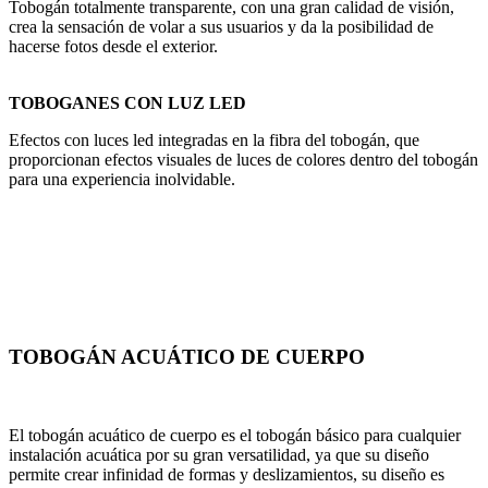
Tobogán totalmente transparente, con una gran calidad de visión,
crea la sensación de volar a sus usuarios y da la posibilidad de
hacerse fotos desde el exterior.
TOBOGANES CON LUZ LED
Efectos con luces led integradas en la fibra del tobogán, que
proporcionan efectos visuales de luces de colores dentro del tobogán
para una experiencia inolvidable.
TOBOGÁN ACUÁTICO DE CUERPO
El tobogán acuático de cuerpo es el tobogán básico para cualquier
instalación acuática por su gran versatilidad, ya que su diseño
permite crear infinidad de formas y deslizamientos, su diseño es