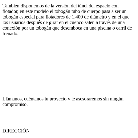
También disponemos de la versión del túnel del espacio con
flotador, en este modelo el tobogán tubo de cuerpo pasa a ser un
tobogán especial para flotadores de 1.400 de diámetro y en el que
los usuarios después de girar en el cuenco salen a través de una
conexión por un tobogán que desemboca en una piscina o carril de
frenado.
Llámanos, cuéntanos tu proyecto y te asesoraremos sin ningún
compromiso.
DIRECCIÓN