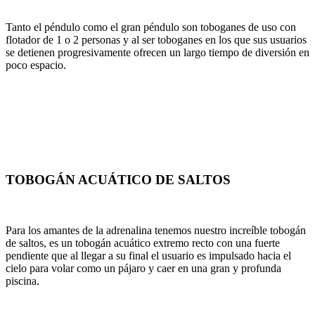
Tanto el péndulo como el gran péndulo son toboganes de uso con
flotador de 1 o 2 personas y al ser toboganes en los que sus usuarios
se detienen progresivamente ofrecen un largo tiempo de diversión en
poco espacio.
TOBOGÁN ACUÁTICO DE SALTOS
Para los amantes de la adrenalina tenemos nuestro increíble tobogán
de saltos, es un tobogán acuático extremo recto con una fuerte
pendiente que al llegar a su final el usuario es impulsado hacia el
cielo para volar como un pájaro y caer en una gran y profunda
piscina.