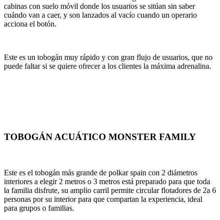
cabinas con suelo móvil donde los usuarios se sitúan sin saber
cuándo van a caer, y son lanzados al vacío cuando un operario
acciona el botón.
Este es un tobogán muy rápido y con gran flujo de usuarios, que no
puede faltar si se quiere ofrecer a los clientes la máxima adrenalina.
TOBOGÁN ACUÁTICO MONSTER FAMILY
Este es el tobogán más grande de polkar spain con 2 diámetros
interiores a elegir 2 metros o 3 metros está preparado para que toda
la familia disfrute, su amplio carril permite circular flotadores de 2a 6
personas por su interior para que compartan la experiencia, ideal
para grupos o familias.